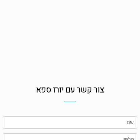
צור קשר עם יורו ספא