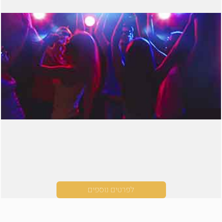
לפרטים נוספים