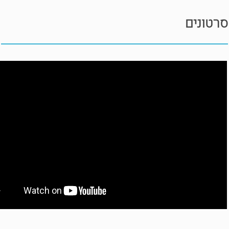
סרטונים